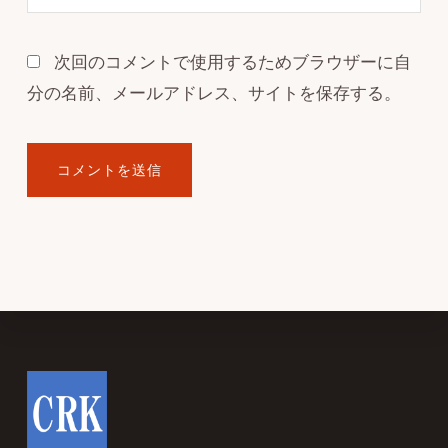
次回のコメントで使用するためブラウザーに自
分の名前、メールアドレス、サイトを保存する。
Footer