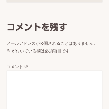
Reader
Interactions
コメントを残す
メールアドレスが公開されることはありません。
※
が付いている欄は必須項目です
コメント
※