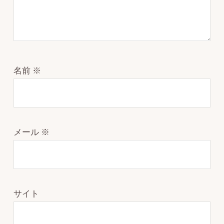
名前
※
メール
※
サイト