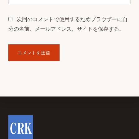
次回のコメントで使用するためブラウザーに自
分の名前、メールアドレス、サイトを保存する。
Footer