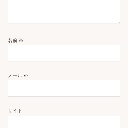
名前
※
メール
※
サイト