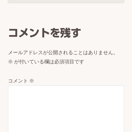
Reader
Interactions
コメントを残す
メールアドレスが公開されることはありません。
※
が付いている欄は必須項目です
コメント
※