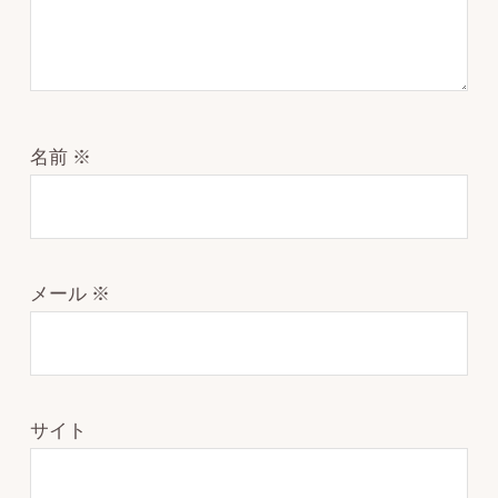
名前
※
メール
※
サイト