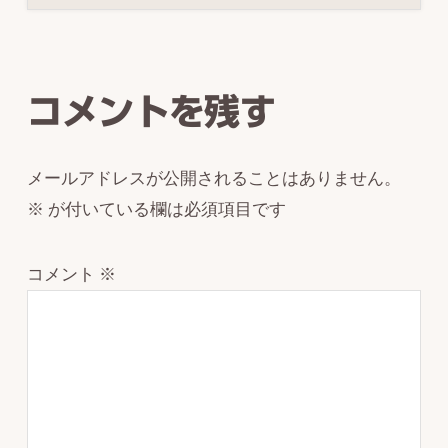
Reader
Interactions
コメントを残す
メールアドレスが公開されることはありません。
※
が付いている欄は必須項目です
コメント
※