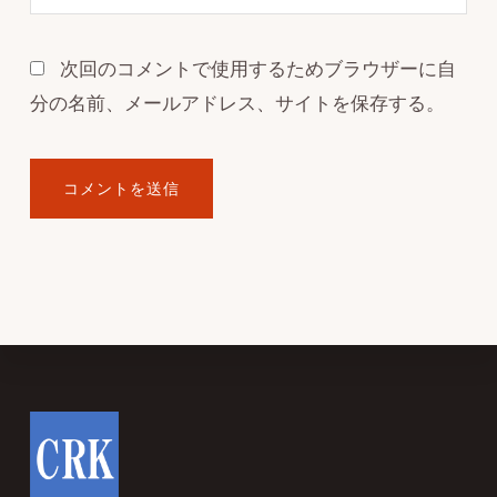
次回のコメントで使用するためブラウザーに自
分の名前、メールアドレス、サイトを保存する。
Footer