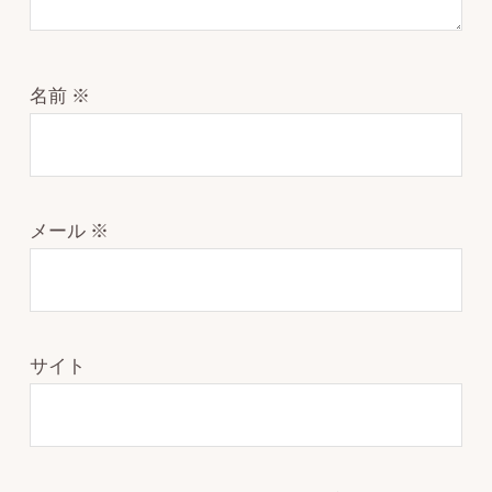
名前
※
メール
※
サイト