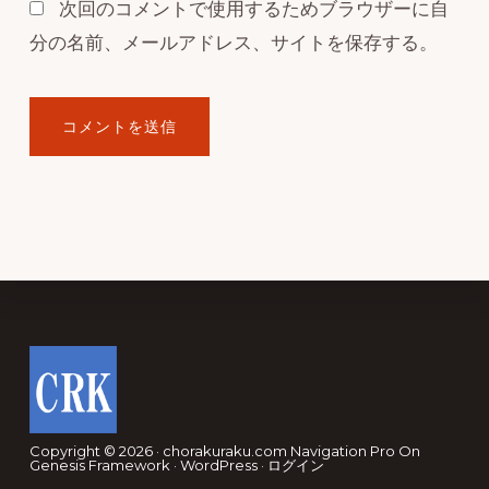
次回のコメントで使用するためブラウザーに自
分の名前、メールアドレス、サイトを保存する。
Footer
Copyright © 2026 · chorakuraku.com
Navigation Pro
On
Genesis Framework
·
WordPress
·
ログイン