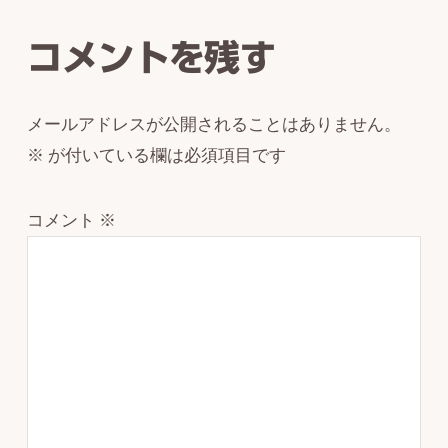
Interactions
コメントを残す
メールアドレスが公開されることはありません。
※
が付いている欄は必須項目です
コメント
※