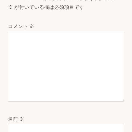
※
が付いている欄は必須項目です
コメント
※
名前
※