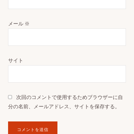
メール
※
サイト
次回のコメントで使用するためブラウザーに自
分の名前、メールアドレス、サイトを保存する。