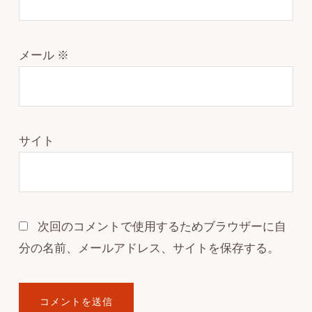
メール
※
サイト
次回のコメントで使用するためブラウザーに自
分の名前、メールアドレス、サイトを保存する。