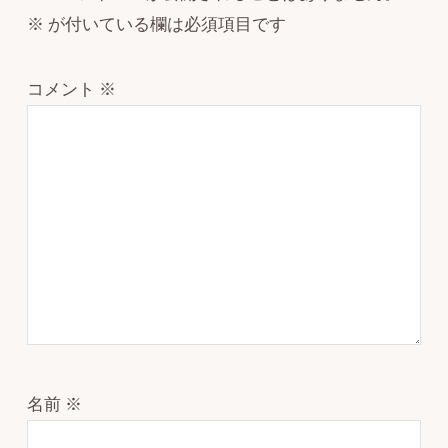
※
が付いている欄は必須項目です
コメント
※
名前
※