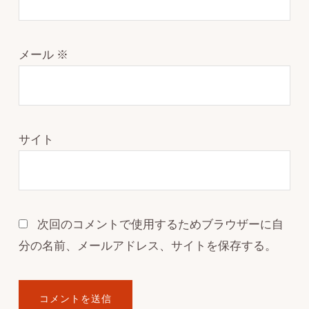
メール
※
サイト
次回のコメントで使用するためブラウザーに自
分の名前、メールアドレス、サイトを保存する。