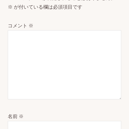
※
が付いている欄は必須項目です
コメント
※
名前
※