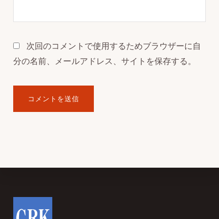
次回のコメントで使用するためブラウザーに自
分の名前、メールアドレス、サイトを保存する。
Footer