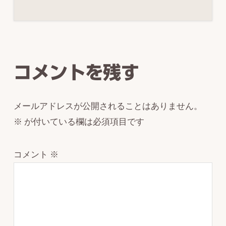
Reader
Interactions
コメントを残す
メールアドレスが公開されることはありません。
※
が付いている欄は必須項目です
コメント
※