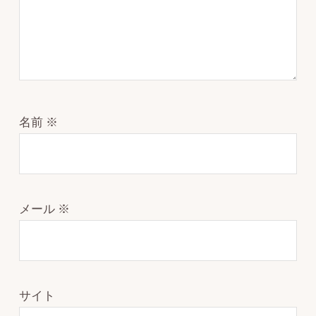
名前
※
メール
※
サイト