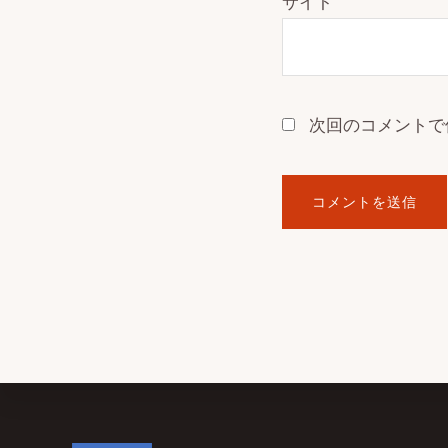
サイト
次回のコメントで