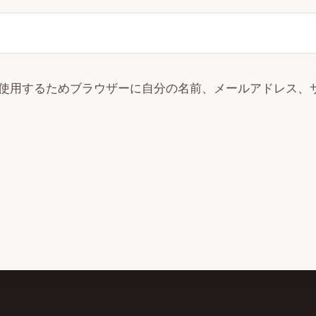
使用するためブラウザーに自分の名前、メールアドレス、