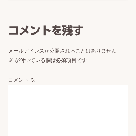
Reader
Interactions
コメントを残す
メールアドレスが公開されることはありません。
※
が付いている欄は必須項目です
コメント
※