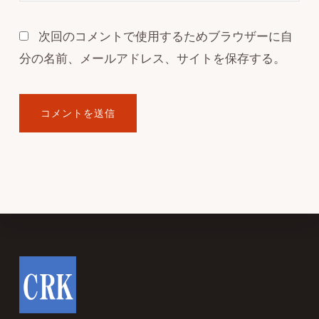
次回のコメントで使用するためブラウザーに自
分の名前、メールアドレス、サイトを保存する。
Footer