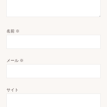
名前
※
メール
※
サイト