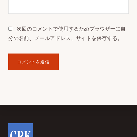
次回のコメントで使用するためブラウザーに自
分の名前、メールアドレス、サイトを保存する。
Footer