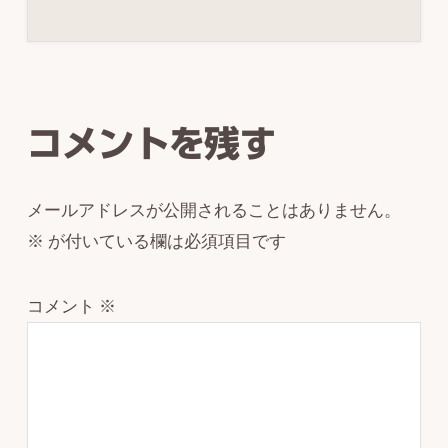
Reader
Interactions
コメントを残す
メールアドレスが公開されることはありません。
※
が付いている欄は必須項目です
コメント
※