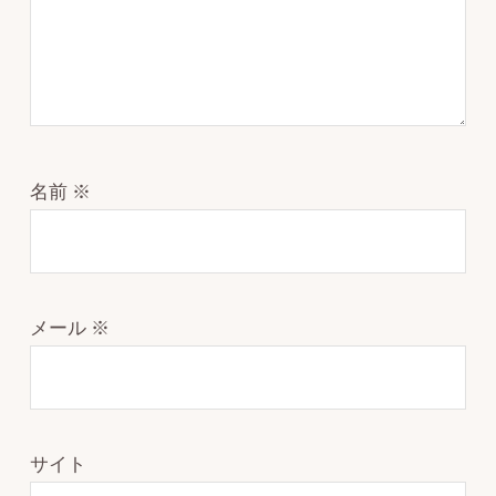
名前
※
メール
※
サイト