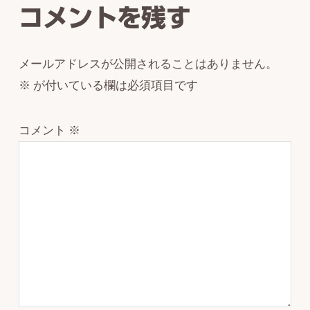
コメントを残す
メールアドレスが公開されることはありません。
※
が付いている欄は必須項目です
コメント
※