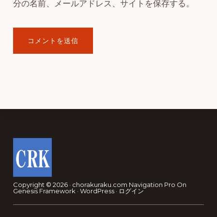
分の名前、メールアドレス、サイトを保存する。
Footer
Copyright © 2026 · chorakuraku.com
Navigation Pro
On
Genesis Framework
·
WordPress
·
ログイン