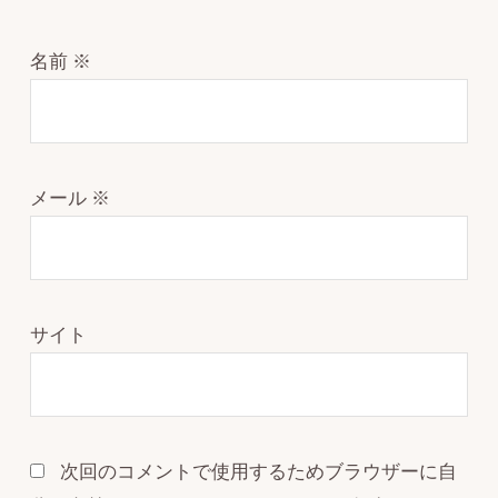
名前
※
メール
※
サイト
次回のコメントで使用するためブラウザーに自