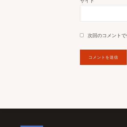
サイト
次回のコメントで