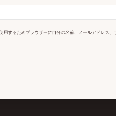
使用するためブラウザーに自分の名前、メールアドレス、