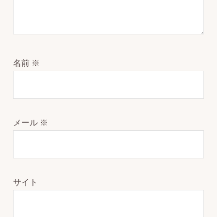
名前
※
メール
※
サイト