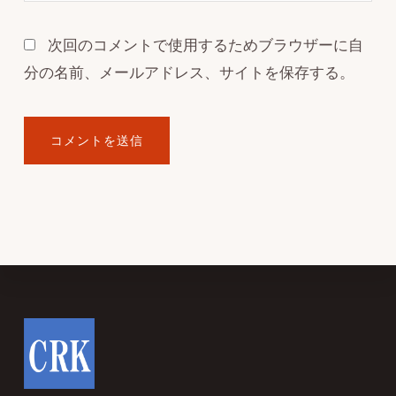
次回のコメントで使用するためブラウザーに自
分の名前、メールアドレス、サイトを保存する。
Footer