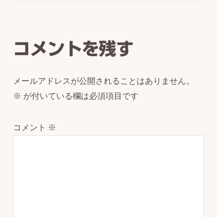
Reader
Interactions
コメントを残す
メールアドレスが公開されることはありません。
※
が付いている欄は必須項目です
コメント
※