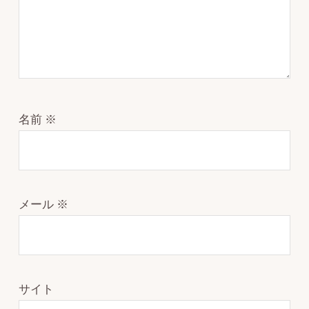
名前
※
メール
※
サイト