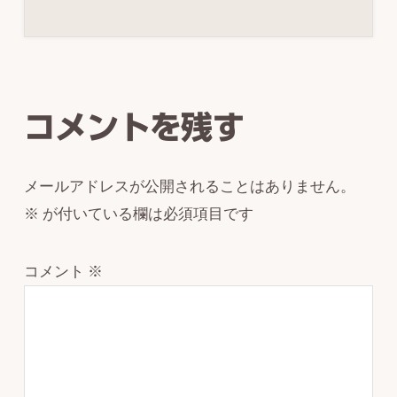
Reader
Interactions
コメントを残す
メールアドレスが公開されることはありません。
※
が付いている欄は必須項目です
コメント
※