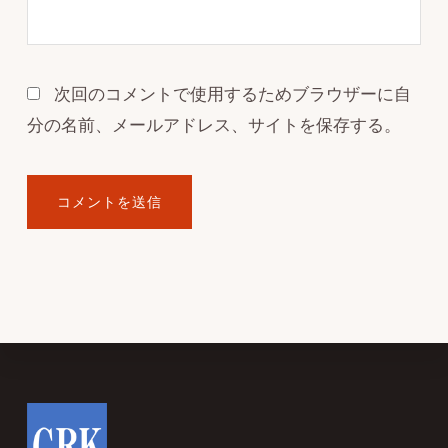
次回のコメントで使用するためブラウザーに自
分の名前、メールアドレス、サイトを保存する。
Footer