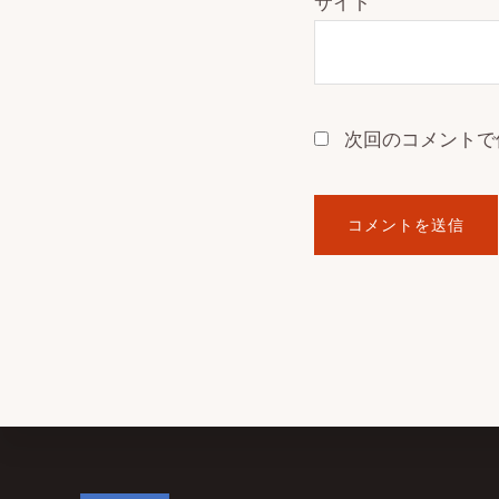
サイト
次回のコメントで