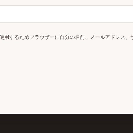
使用するためブラウザーに自分の名前、メールアドレス、