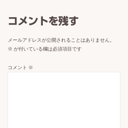
Interactions
コメントを残す
メールアドレスが公開されることはありません。
※
が付いている欄は必須項目です
コメント
※