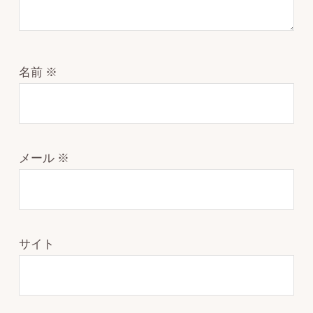
名前
※
メール
※
サイト