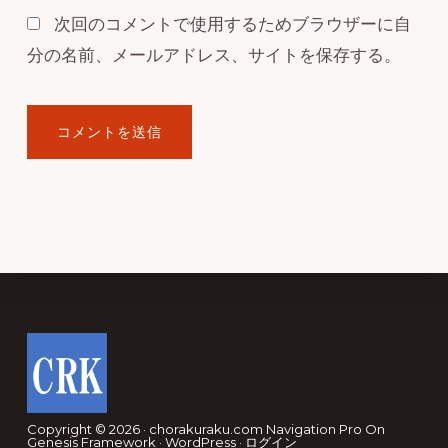
次回のコメントで使用するためブラウザーに自
分の名前、メールアドレス、サイトを保存する。
Footer
Copyright © 2026 · chorakuraku.com
Navigation Pro
On
Genesis Framework
·
WordPress
·
ログイン