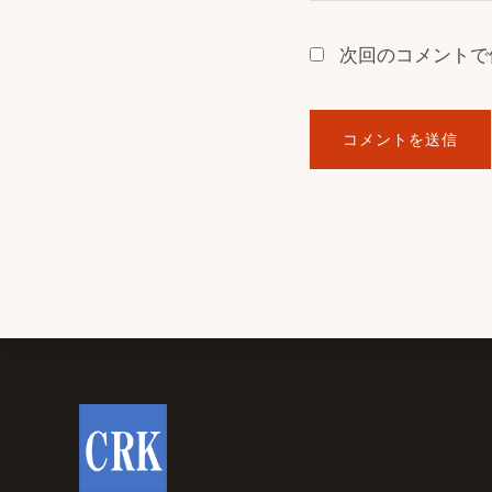
次回のコメントで
Footer