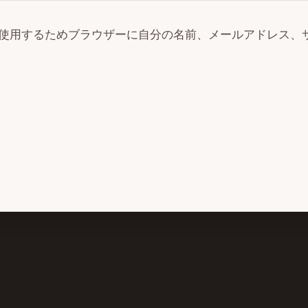
使用するためブラウザーに自分の名前、メールアドレス、