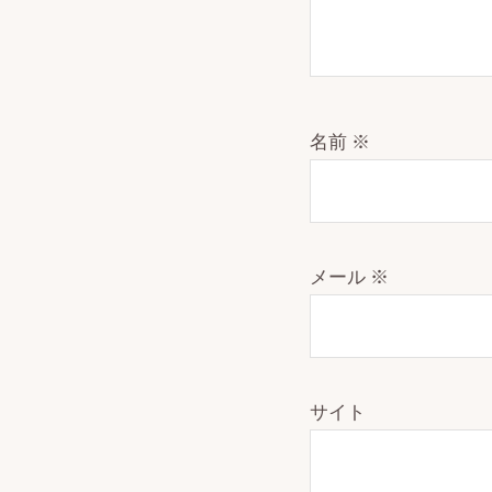
名前
※
メール
※
サイト