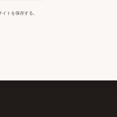
サイトを保存する。