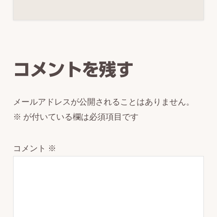
Reader
Interactions
コメントを残す
メールアドレスが公開されることはありません。
※
が付いている欄は必須項目です
コメント
※