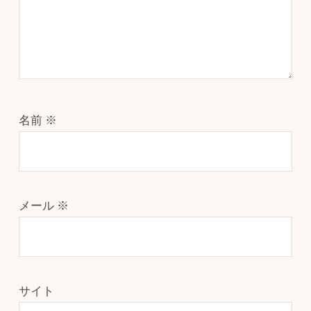
名前
※
メール
※
サイト