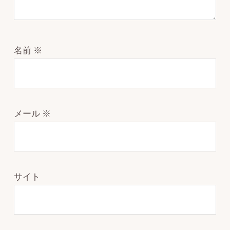
名前
※
メール
※
サイト