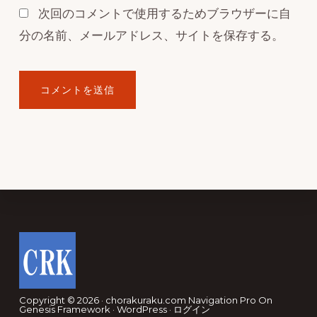
次回のコメントで使用するためブラウザーに自
分の名前、メールアドレス、サイトを保存する。
Footer
Copyright © 2026 · chorakuraku.com
Navigation Pro
On
Genesis Framework
·
WordPress
·
ログイン