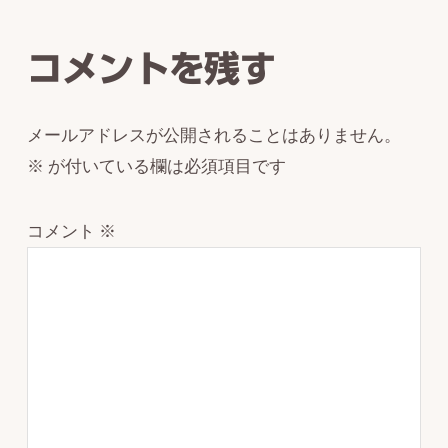
Interactions
コメントを残す
メールアドレスが公開されることはありません。
※
が付いている欄は必須項目です
コメント
※