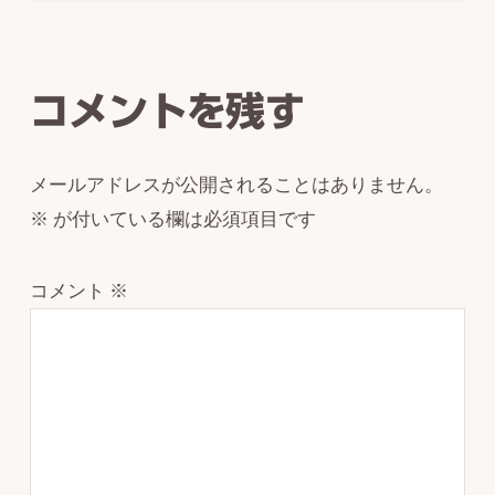
Reader
Interactions
コメントを残す
メールアドレスが公開されることはありません。
※
が付いている欄は必須項目です
コメント
※