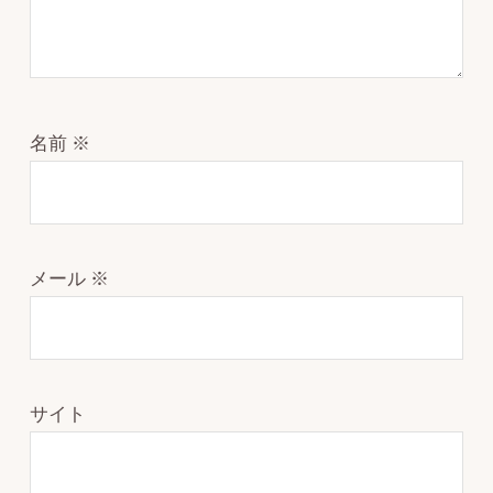
名前
※
メール
※
サイト