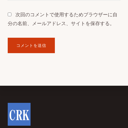
次回のコメントで使用するためブラウザーに自
分の名前、メールアドレス、サイトを保存する。
Footer