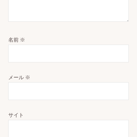
名前
※
メール
※
サイト