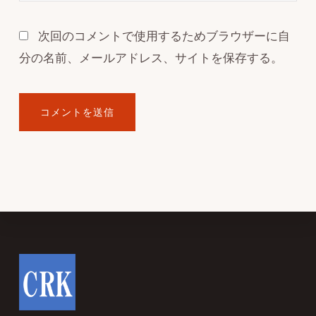
次回のコメントで使用するためブラウザーに自
分の名前、メールアドレス、サイトを保存する。
Footer