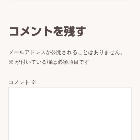
Reader
Interactions
コメントを残す
メールアドレスが公開されることはありません。
※
が付いている欄は必須項目です
コメント
※