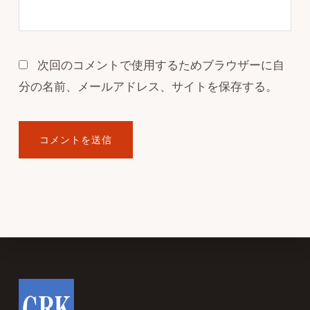
次回のコメントで使用するためブラウザーに自
分の名前、メールアドレス、サイトを保存する。
Footer