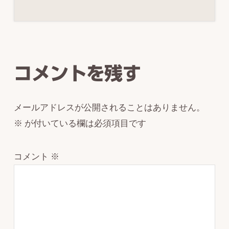
Reader
Interactions
コメントを残す
メールアドレスが公開されることはありません。
※
が付いている欄は必須項目です
コメント
※