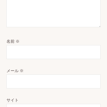
名前
※
メール
※
サイト