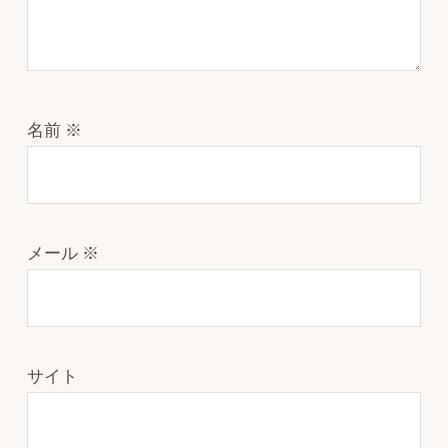
名前
※
メール
※
サイト