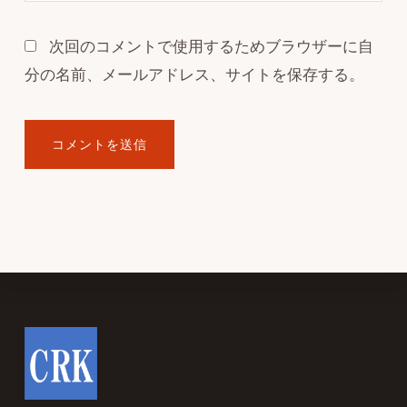
次回のコメントで使用するためブラウザーに自
分の名前、メールアドレス、サイトを保存する。
Footer