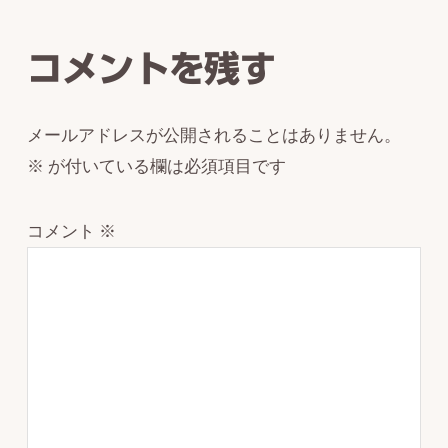
Interactions
コメントを残す
メールアドレスが公開されることはありません。
※
が付いている欄は必須項目です
コメント
※