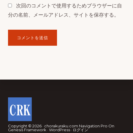
次回のコメントで使用するためブラウザーに自
分の名前、メールアドレス、サイトを保存する。
Footer
Copyright © 2026 · chorakuraku.com
Navigation Pro
On
Genesis Framework
·
WordPress
·
ログイン