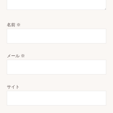
名前
※
メール
※
サイト