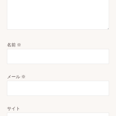
名前
※
メール
※
サイト