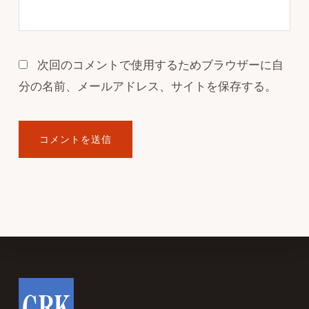
次回のコメントで使用するためブラウザーに自
分の名前、メールアドレス、サイトを保存する。
Footer