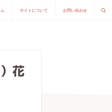
Sho
ラム
サイトについて
お問い合わせ
Sear
日）花