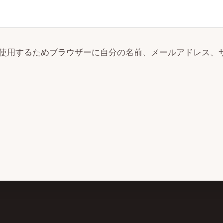
使用するためブラウザーに自分の名前、メールアドレス、