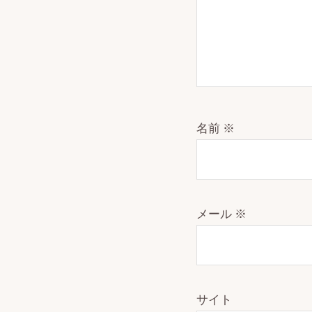
名前
※
メール
※
サイト