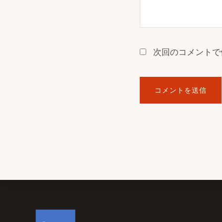
次回のコメントで
Footer