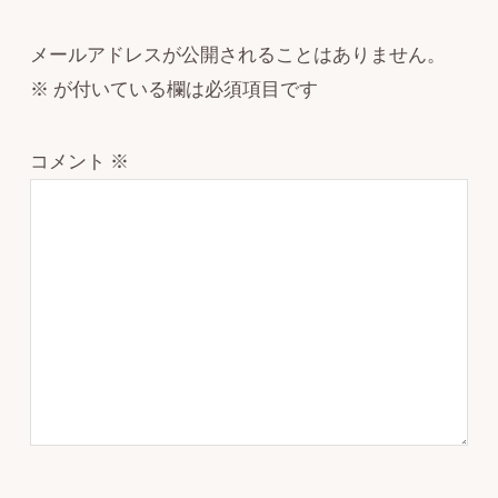
メールアドレスが公開されることはありません。
※
が付いている欄は必須項目です
コメント
※