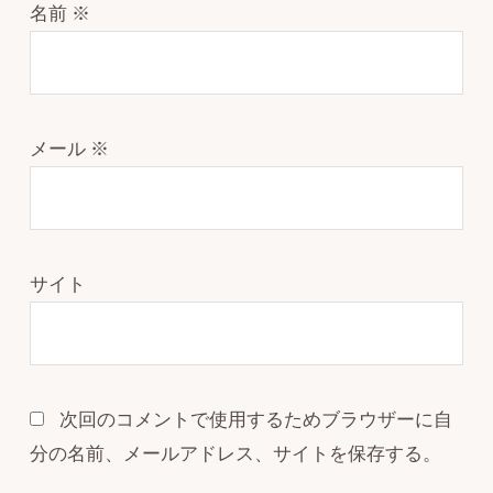
名前
※
メール
※
サイト
次回のコメントで使用するためブラウザーに自
分の名前、メールアドレス、サイトを保存する。