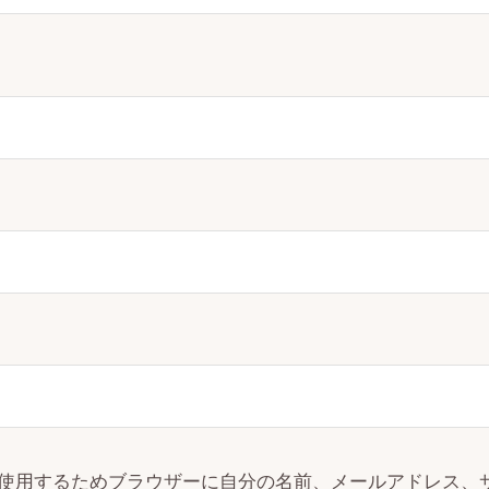
使用するためブラウザーに自分の名前、メールアドレス、