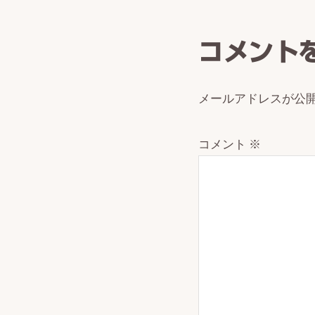
Intera
コメント
メールアドレスが公
コメント
※