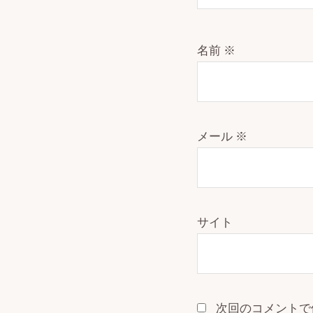
名前
※
メール
※
サイト
次回のコメントで