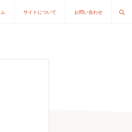
Sho
ラム
サイトについて
お問い合わせ
Sear