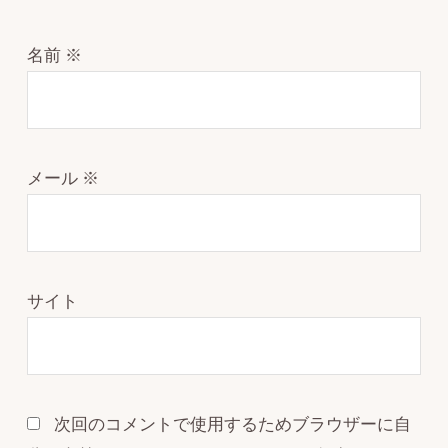
名前
※
メール
※
サイト
次回のコメントで使用するためブラウザーに自