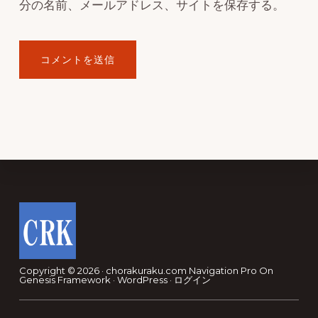
分の名前、メールアドレス、サイトを保存する。
Footer
Copyright © 2026 · chorakuraku.com
Navigation Pro
On
Genesis Framework
·
WordPress
·
ログイン