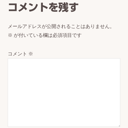
コメントを残す
メールアドレスが公開されることはありません。
※
が付いている欄は必須項目です
コメント
※